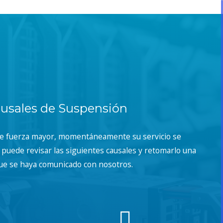
usales de Suspensión
de fuerza mayor, momentáneamente su servicio se
puede revisar las siguientes causales y retomarlo una
ue se haya comunicado con nosotros.